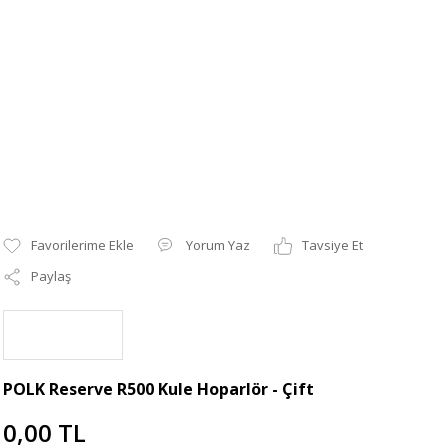
Yorum Yaz
Tavsiye Et
Paylaş
POLK Reserve R500 Kule Hoparlör - Çift
0,00 TL