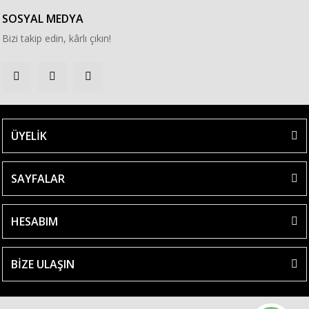
SOSYAL MEDYA
Bizi takip edin, kârlı çıkın!
ÜYELİK
SAYFALAR
HESABIM
BİZE ULAŞIN