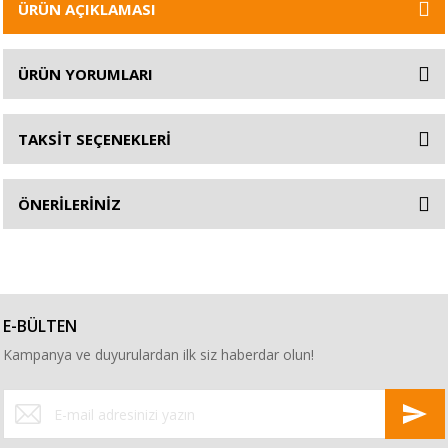
ÜRÜN AÇIKLAMASI
ÜRÜN YORUMLARI
TAKSİT SEÇENEKLERİ
ÖNERİLERİNİZ
E-BÜLTEN
Kampanya ve duyurulardan ilk siz haberdar olun!