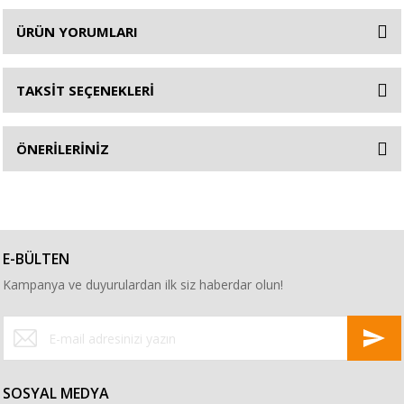
ÜRÜN YORUMLARI
TAKSİT SEÇENEKLERİ
ÖNERİLERİNİZ
E-BÜLTEN
Kampanya ve duyurulardan ilk siz haberdar olun!
SOSYAL MEDYA