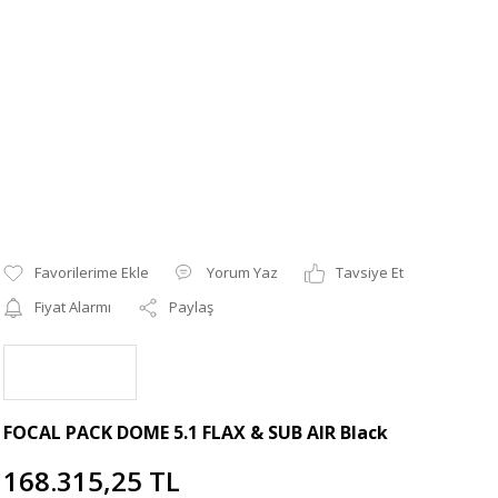
Yorum Yaz
Tavsiye Et
Fiyat Alarmı
Paylaş
FOCAL PACK DOME 5.1 FLAX & SUB AIR Black
168.315,25 TL