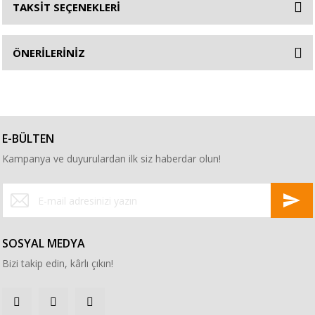
TAKSİT SEÇENEKLERİ
ÖNERİLERİNİZ
E-BÜLTEN
Kampanya ve duyurulardan ilk siz haberdar olun!
SOSYAL MEDYA
Bizi takip edin, kârlı çıkın!