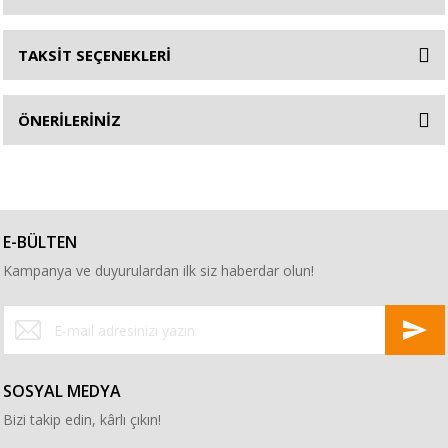
TAKSİT SEÇENEKLERİ
ÖNERİLERİNİZ
E-BÜLTEN
Kampanya ve duyurulardan ilk siz haberdar olun!
SOSYAL MEDYA
Bizi takip edin, kârlı çıkın!