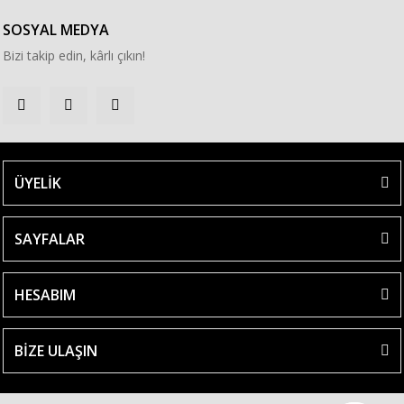
SOSYAL MEDYA
Bizi takip edin, kârlı çıkın!
ÜYELİK
SAYFALAR
HESABIM
BİZE ULAŞIN