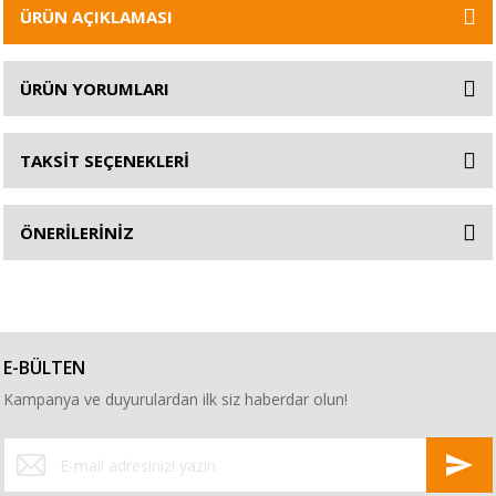
ÜRÜN AÇIKLAMASI
ÜRÜN YORUMLARI
TAKSİT SEÇENEKLERİ
ÖNERİLERİNİZ
E-BÜLTEN
Kampanya ve duyurulardan ilk siz haberdar olun!