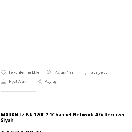
Yorum Yaz
Tavsiye Et
Fiyat Alarmı
Paylaş
MARANTZ NR 1200 2.1Channel Network A/V Receiver
Siyah