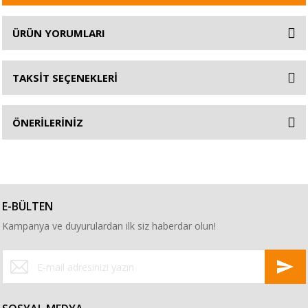
ÜRÜN YORUMLARI
TAKSİT SEÇENEKLERİ
ÖNERİLERİNİZ
E-BÜLTEN
Kampanya ve duyurulardan ilk siz haberdar olun!