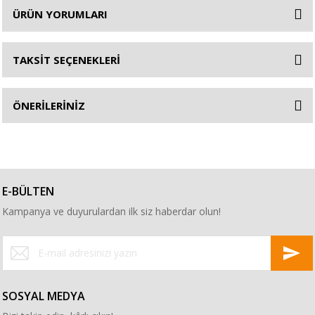
ÜRÜN YORUMLARI
TAKSİT SEÇENEKLERİ
ÖNERİLERİNİZ
E-BÜLTEN
Kampanya ve duyurulardan ilk siz haberdar olun!
SOSYAL MEDYA