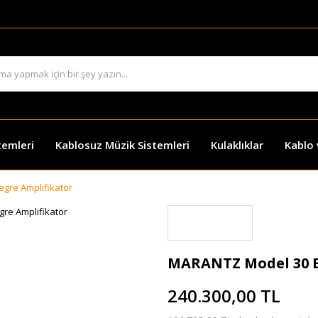
temleri
Kablosuz Müzik Sistemleri
Kulaklıklar
Kablo
gre Amplifikatör
MARANTZ Model 30 E
240.300,00 TL