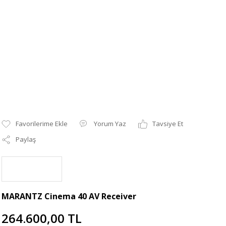
Yorum Yaz
Tavsiye Et
Paylaş
MARANTZ Cinema 40 AV Receiver
264.600,00 TL