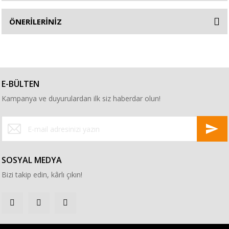
ÖNERİLERİNİZ
E-BÜLTEN
Kampanya ve duyurulardan ilk siz haberdar olun!
SOSYAL MEDYA
Bizi takip edin, kârlı çıkın!