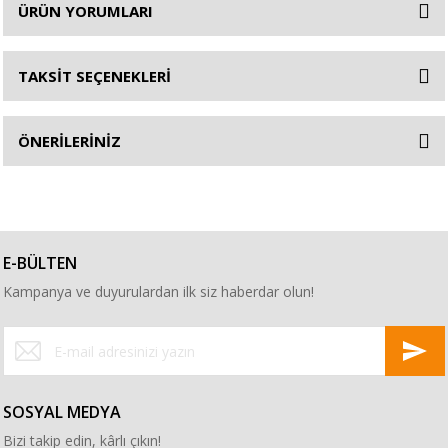
ÜRÜN YORUMLARI
TAKSİT SEÇENEKLERİ
ÖNERİLERİNİZ
E-BÜLTEN
Kampanya ve duyurulardan ilk siz haberdar olun!
SOSYAL MEDYA
Bizi takip edin, kârlı çıkın!