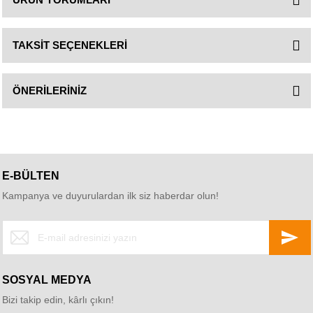
TAKSİT SEÇENEKLERİ
ÖNERİLERİNİZ
E-BÜLTEN
Kampanya ve duyurulardan ilk siz haberdar olun!
SOSYAL MEDYA
Bizi takip edin, kârlı çıkın!