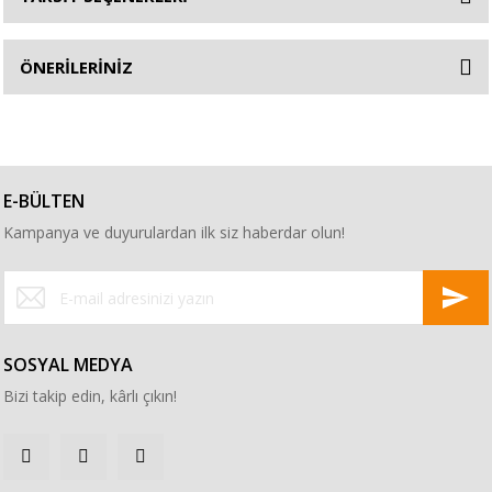
ÖNERİLERİNİZ
E-BÜLTEN
Kampanya ve duyurulardan ilk siz haberdar olun!
SOSYAL MEDYA
Bizi takip edin, kârlı çıkın!