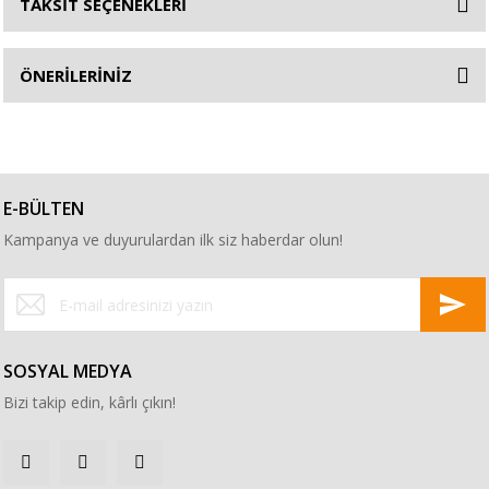
TAKSİT SEÇENEKLERİ
ÖNERİLERİNİZ
E-BÜLTEN
Kampanya ve duyurulardan ilk siz haberdar olun!
SOSYAL MEDYA
Bizi takip edin, kârlı çıkın!