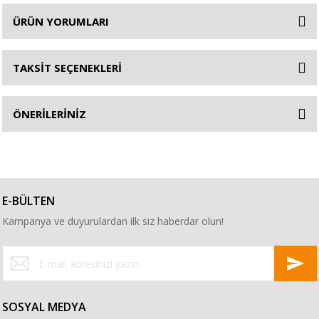
ÜRÜN YORUMLARI
TAKSİT SEÇENEKLERİ
ÖNERİLERİNİZ
E-BÜLTEN
Kampanya ve duyurulardan ilk siz haberdar olun!
SOSYAL MEDYA