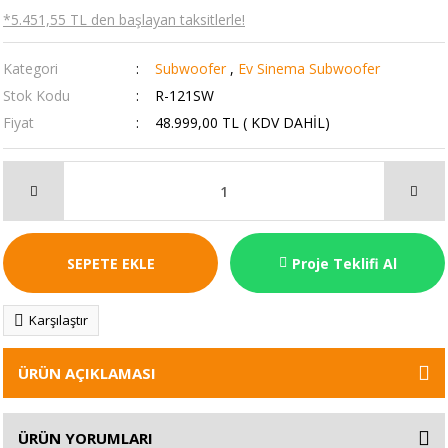
*5.451,55 TL den başlayan taksitlerle!
Kategori
Subwoofer
,
Ev Sinema Subwoofer
Stok Kodu
R-121SW
Fiyat
48.999,00 TL ( KDV DAHİL)
SEPETE EKLE
Proje Teklifi Al
Karşılaştır
ÜRÜN AÇIKLAMASI
ÜRÜN YORUMLARI