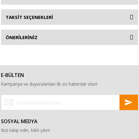
TAKSİT SEÇENEKLERİ
ÖNERİLERİNİZ
E-BÜLTEN
Kampanya ve duyurulardan ilk siz haberdar olun!
SOSYAL MEDYA
Bizi takip edin, kârlı çıkın!