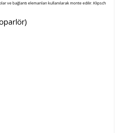
r ve bağlantı elemanları kullanılarak monte edilir. Klipsch
oparlör)