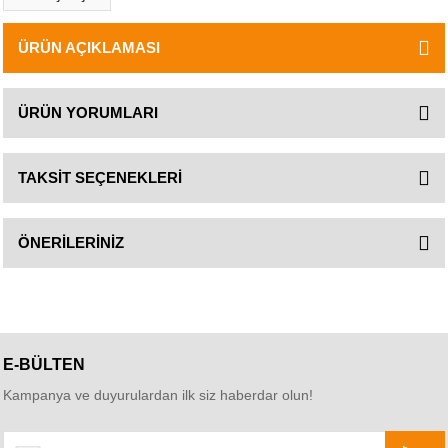
ÜRÜN AÇIKLAMASI
ÜRÜN YORUMLARI
TAKSİT SEÇENEKLERİ
ÖNERİLERİNİZ
E-BÜLTEN
Kampanya ve duyurulardan ilk siz haberdar olun!