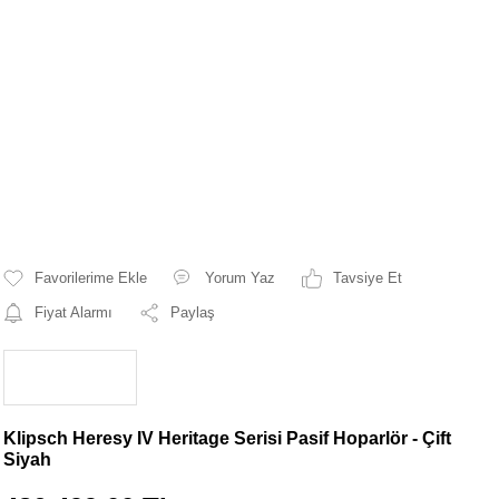
Yorum Yaz
Tavsiye Et
Fiyat Alarmı
Paylaş
Klipsch Heresy IV Heritage Serisi Pasif Hoparlör - Çift
Siyah