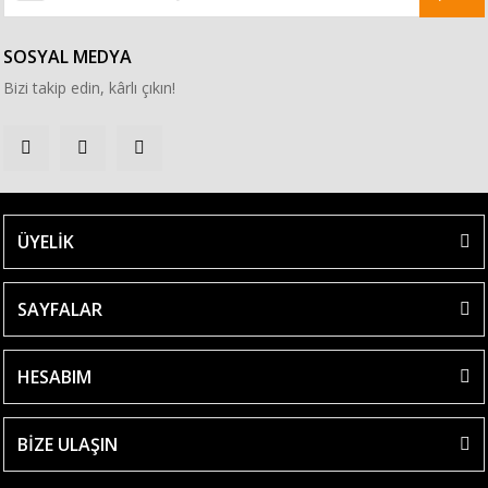
SOSYAL MEDYA
Bizi takip edin, kârlı çıkın!
ÜYELİK
SAYFALAR
HESABIM
BİZE ULAŞIN