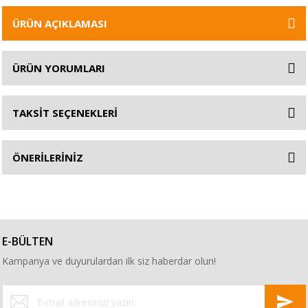
ÜRÜN AÇIKLAMASI
ÜRÜN YORUMLARI
TAKSİT SEÇENEKLERİ
ÖNERİLERİNİZ
E-BÜLTEN
Kampanya ve duyurulardan ilk siz haberdar olun!