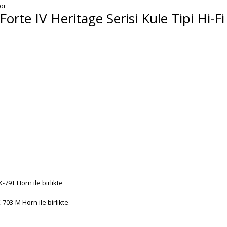
rte IV Heritage Serisi Kule Tipi Hi-Fi
-79T Horn ile birlikte
703-M Horn ile birlikte