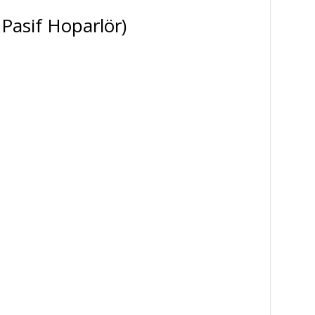
 Pasif Hoparlör)