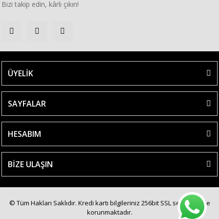
Bizi takip edin, kârlı çıkın!
ÜYELİK
SAYFALAR
HESABIM
BİZE ULAŞIN
© Tüm Hakları Saklıdır. Kredi kartı bilgileriniz 256bit SSL sertifikası ile
korunmaktadır.