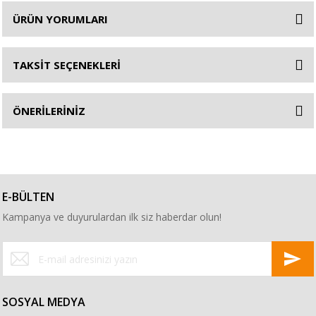
ÜRÜN YORUMLARI
TAKSİT SEÇENEKLERİ
ÖNERİLERİNİZ
E-BÜLTEN
Kampanya ve duyurulardan ilk siz haberdar olun!
SOSYAL MEDYA