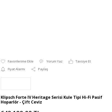
Yorum Yaz
Tavsiye Et
Fiyat Alarmı
Paylaş
Klipsch Forte IV Heritage Serisi Kule Tipi Hi-Fi Pasif
Hoparlör - Çift Ceviz