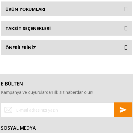
ÜRÜN YORUMLARI
TAKSİT SEÇENEKLERİ
ÖNERİLERİNİZ
E-BÜLTEN
Kampanya ve duyurulardan ilk siz haberdar olun!
SOSYAL MEDYA