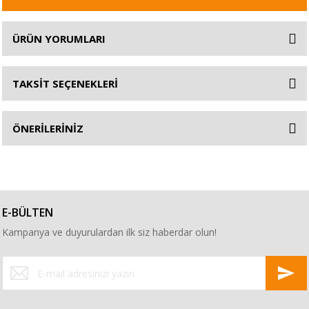
ÜRÜN YORUMLARI
TAKSİT SEÇENEKLERİ
ÖNERİLERİNİZ
E-BÜLTEN
Kampanya ve duyurulardan ilk siz haberdar olun!