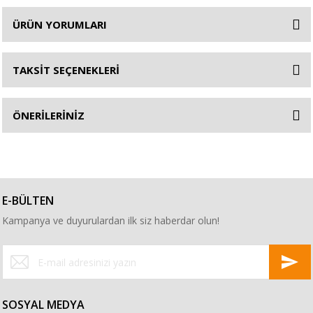
ÜRÜN YORUMLARI
TAKSİT SEÇENEKLERİ
ÖNERİLERİNİZ
E-BÜLTEN
Kampanya ve duyurulardan ilk siz haberdar olun!
SOSYAL MEDYA