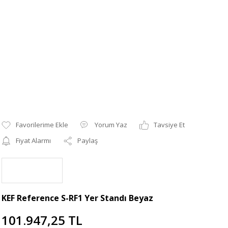
Yorum Yaz
Tavsiye Et
Fiyat Alarmı
Paylaş
KEF Reference S-RF1 Yer Standı Beyaz
101.947,25 TL