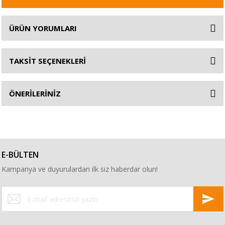
ÜRÜN YORUMLARI
TAKSİT SEÇENEKLERİ
ÖNERİLERİNİZ
E-BÜLTEN
Kampanya ve duyurulardan ilk siz haberdar olun!