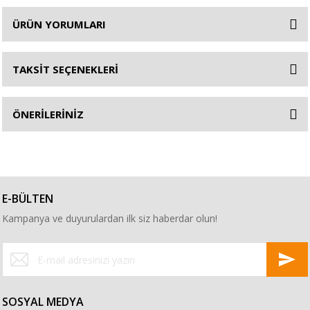
ÜRÜN YORUMLARI
TAKSİT SEÇENEKLERİ
ÖNERİLERİNİZ
E-BÜLTEN
Kampanya ve duyurulardan ilk siz haberdar olun!
SOSYAL MEDYA