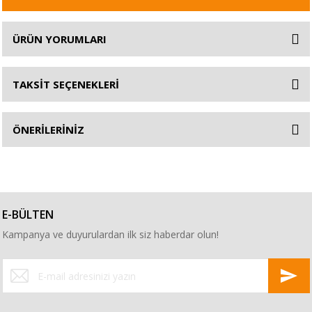
ÜRÜN YORUMLARI
TAKSİT SEÇENEKLERİ
ÖNERİLERİNİZ
E-BÜLTEN
Kampanya ve duyurulardan ilk siz haberdar olun!