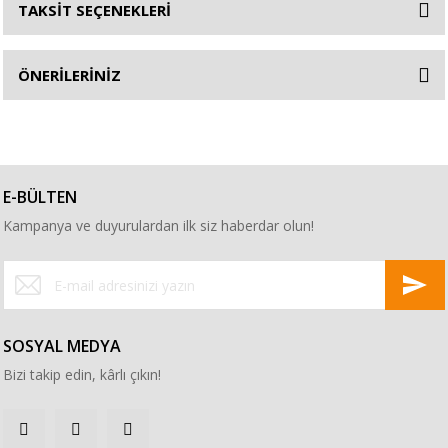
TAKSİT SEÇENEKLERİ
ÖNERİLERİNİZ
E-BÜLTEN
Kampanya ve duyurulardan ilk siz haberdar olun!
SOSYAL MEDYA
Bizi takip edin, kârlı çıkın!