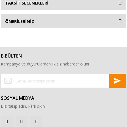
TAKSİT SEÇENEKLERİ
ÖNERİLERİNİZ
E-BÜLTEN
Kampanya ve duyurulardan ilk siz haberdar olun!
SOSYAL MEDYA
Bizi takip edin, kârlı çıkın!