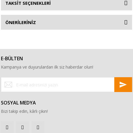
TAKSİT SEÇENEKLERİ
ÖNERİLERİNİZ
E-BÜLTEN
Kampanya ve duyurulardan ilk siz haberdar olun!
SOSYAL MEDYA
Bizi takip edin, kârlı çıkın!