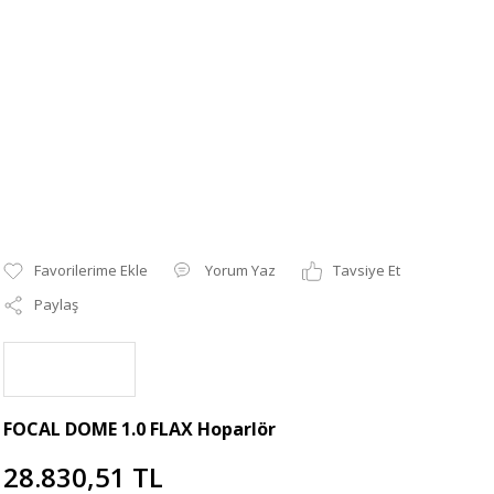
Yorum Yaz
Tavsiye Et
Paylaş
FOCAL DOME 1.0 FLAX Hoparlör
28.830,51 TL