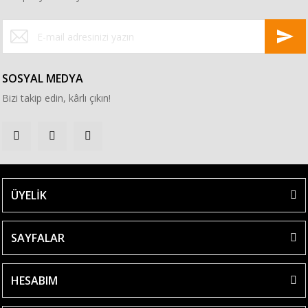
SOSYAL MEDYA
Bizi takip edin, kârlı çıkın!
ÜYELİK
SAYFALAR
HESABIM