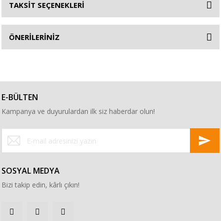
TAKSİT SEÇENEKLERİ
ÖNERİLERİNİZ
E-BÜLTEN
Kampanya ve duyurulardan ilk siz haberdar olun!
SOSYAL MEDYA
Bizi takip edin, kârlı çıkın!