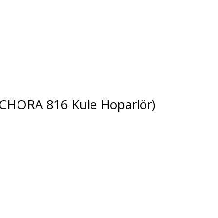
CHORA 816 Kule Hoparlör)