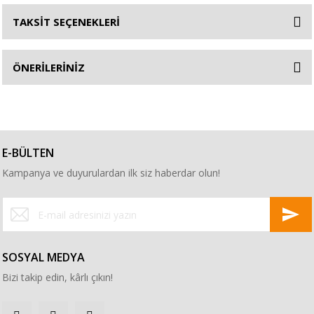
TAKSİT SEÇENEKLERİ
ÖNERİLERİNİZ
E-BÜLTEN
Kampanya ve duyurulardan ilk siz haberdar olun!
SOSYAL MEDYA
Bizi takip edin, kârlı çıkın!