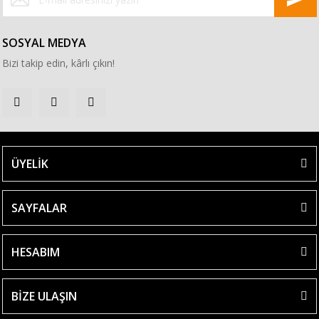
SOSYAL MEDYA
Bizi takip edin, kârlı çıkın!
ÜYELİK
SAYFALAR
HESABIM
BİZE ULAŞIN