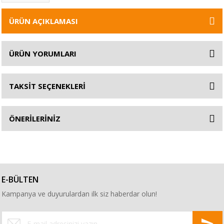
ÜRÜN AÇIKLAMASI
ÜRÜN YORUMLARI
TAKSİT SEÇENEKLERİ
ÖNERİLERİNİZ
E-BÜLTEN
Kampanya ve duyurulardan ilk siz haberdar olun!