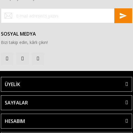
SOSYAL MEDYA
Bizi takip edin, kârlı çıkın!
ÜYELİK
SAYFALAR
HESABIM