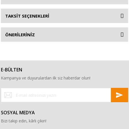
TAKSİT SEÇENEKLERİ
ÖNERİLERİNİZ
E-BÜLTEN
Kampanya ve duyurulardan ilk siz haberdar olun!
SOSYAL MEDYA
Bizi takip edin, kârlı çıkın!