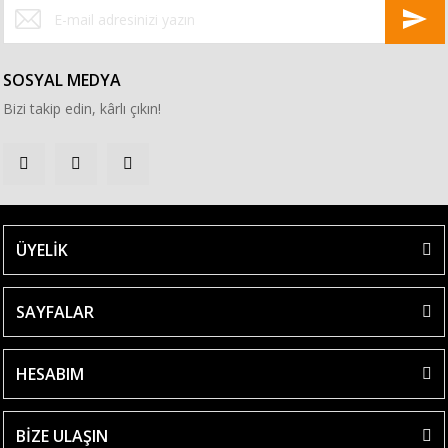
SOSYAL MEDYA
Bizi takip edin, kârlı çıkın!
ÜYELİK
SAYFALAR
HESABIM
BİZE ULAŞIN