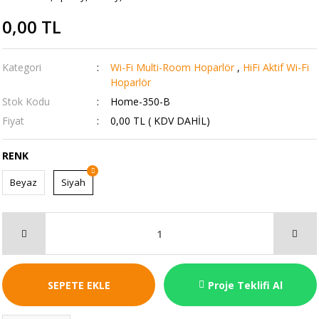
0,00 TL
Kategori
Wi-Fi Multi-Room Hoparlör
,
HiFi Aktif Wi-Fi
Hoparlör
Stok Kodu
Home-350-B
Fiyat
0,00 TL ( KDV DAHİL)
RENK
Beyaz
Siyah
SEPETE EKLE
Proje Teklifi Al