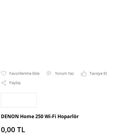
Yorum Yaz
Tavsiye Et
Paylaş
DENON Home 250 Wi-Fi Hoparlör
0,00 TL