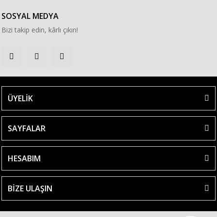
SOSYAL MEDYA
Bizi takip edin, kârlı çıkın!
ÜYELİK
SAYFALAR
HESABIM
BİZE ULAŞIN