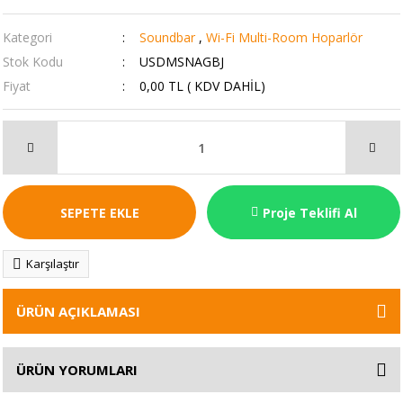
Kategori
Soundbar
,
Wi-Fi Multi-Room Hoparlör
Stok Kodu
USDMSNAGBJ
Fiyat
0,00 TL ( KDV DAHİL)
SEPETE EKLE
Proje Teklifi Al
Karşılaştır
ÜRÜN AÇIKLAMASI
ÜRÜN YORUMLARI