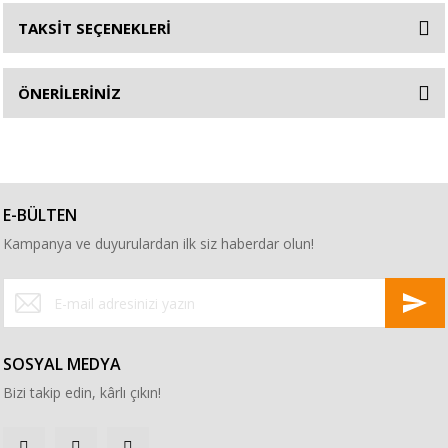
TAKSİT SEÇENEKLERİ
ÖNERİLERİNİZ
E-BÜLTEN
Kampanya ve duyurulardan ilk siz haberdar olun!
SOSYAL MEDYA
Bizi takip edin, kârlı çıkın!