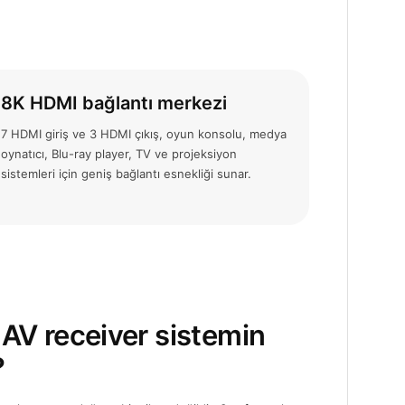
8K HDMI bağlantı merkezi
7 HDMI giriş ve 3 HDMI çıkış, oyun konsolu, medya
oynatıcı, Blu-ray player, TV ve projeksiyon
sistemleri için geniş bağlantı esnekliği sunar.
 AV receiver sistemin
?