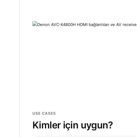
USE CASES
Kimler için uygun?