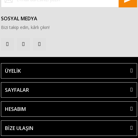
SOSYAL MEDYA
Bizi takip edin, kârlı çıkın!
ÜYELİK
SAYFALAR
HESABIM
BİZE ULAŞIN