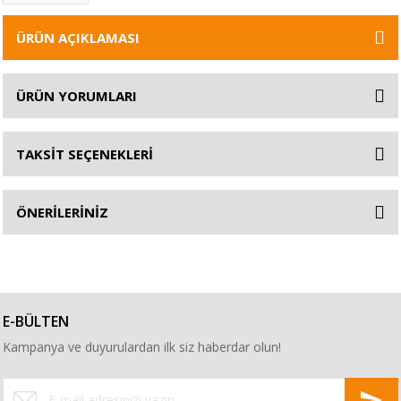
ÜRÜN AÇIKLAMASI
ÜRÜN YORUMLARI
TAKSİT SEÇENEKLERİ
ÖNERİLERİNİZ
E-BÜLTEN
Kampanya ve duyurulardan ilk siz haberdar olun!