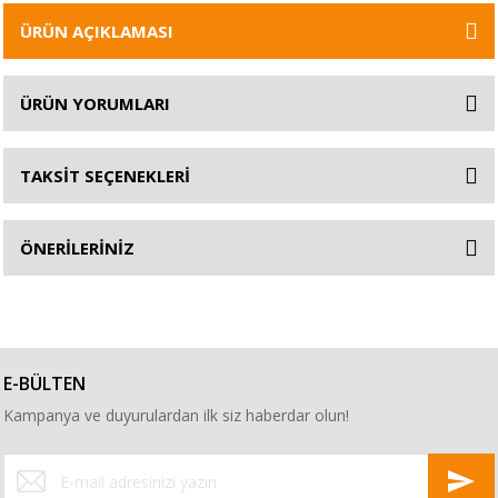
ÜRÜN AÇIKLAMASI
ÜRÜN YORUMLARI
TAKSİT SEÇENEKLERİ
ÖNERİLERİNİZ
E-BÜLTEN
Kampanya ve duyurulardan ilk siz haberdar olun!