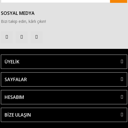
SOSYAL MEDYA
Bizi takip edin, kârlı çıkın!
ÜYELİK
SAYFALAR
HESABIM
BİZE ULAŞIN