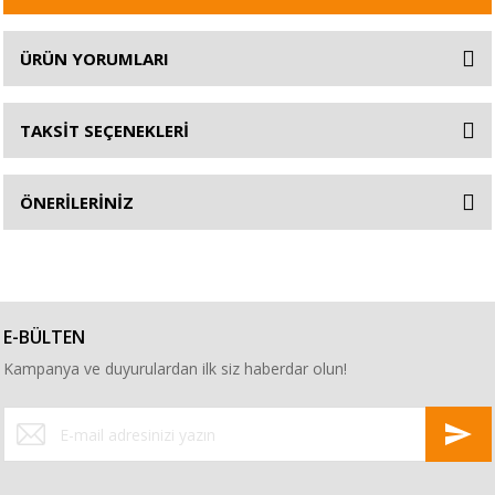
ÜRÜN YORUMLARI
TAKSİT SEÇENEKLERİ
ÖNERİLERİNİZ
E-BÜLTEN
Kampanya ve duyurulardan ilk siz haberdar olun!