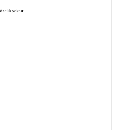
özellik yoktur.