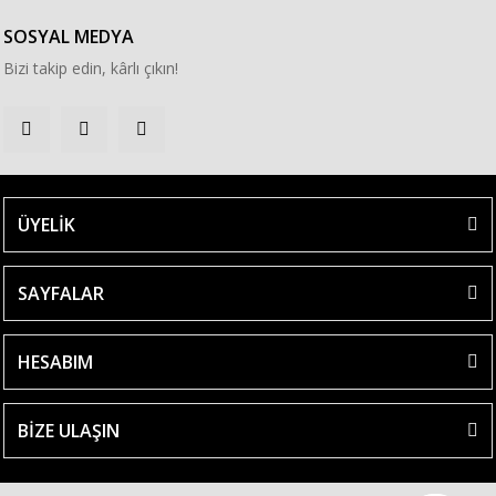
SOSYAL MEDYA
Bizi takip edin, kârlı çıkın!
ÜYELİK
SAYFALAR
HESABIM
BİZE ULAŞIN