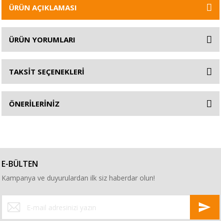
ÜRÜN AÇIKLAMASI
ÜRÜN YORUMLARI
TAKSİT SEÇENEKLERİ
ÖNERİLERİNİZ
E-BÜLTEN
Kampanya ve duyurulardan ilk siz haberdar olun!