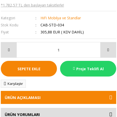
*1.782,57 TL den başlayan taksitlerle!
Kategori
HiFi Mobilya ve Standlar
Stok Kodu
CAB-STD-034
Fiyat
305,88 EUR ( KDV DAHİL)
SEPETE EKLE
Proje Teklifi Al
Karşılaştır
ÜRÜN AÇIKLAMASI
ÜRÜN YORUMLARI