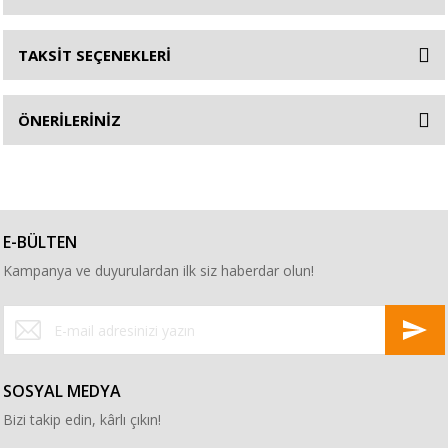
TAKSİT SEÇENEKLERİ
ÖNERİLERİNİZ
E-BÜLTEN
Kampanya ve duyurulardan ilk siz haberdar olun!
SOSYAL MEDYA
Bizi takip edin, kârlı çıkın!