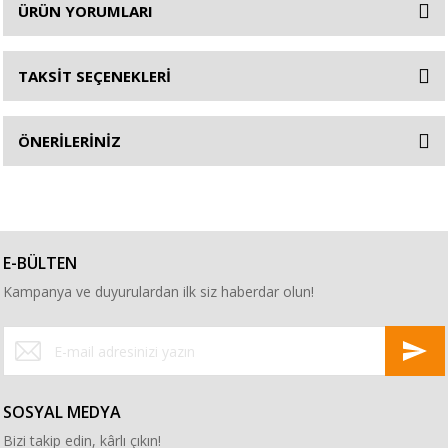
ÜRÜN YORUMLARI
TAKSİT SEÇENEKLERİ
ÖNERİLERİNİZ
E-BÜLTEN
Kampanya ve duyurulardan ilk siz haberdar olun!
SOSYAL MEDYA
Bizi takip edin, kârlı çıkın!